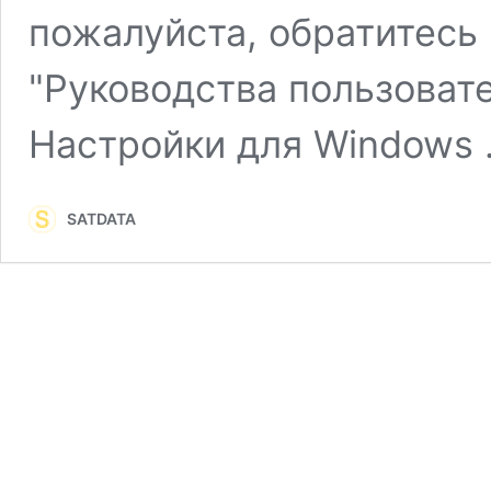
пожалуйста, обратитесь
"Руководства пользовате
Настройки для Windows
SATDATA