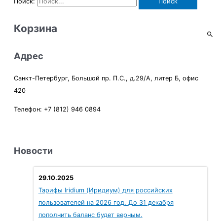
Поиск:
Корзина
Адрес
Санкт-Петербург, Большой пр. П.С., д.29/А, литер Б, офис
420
Телефон: +7 (812) 946 0894
Новости
29.10.2025
Тарифы Iridium (Иридиум) для российских
пользователей на 2026 год. До 31 декабря
пополнить баланс будет верным.