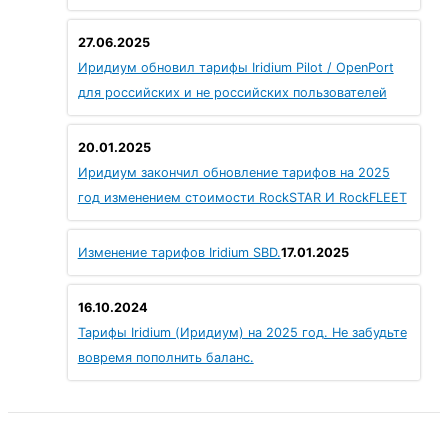
27.06.2025
Иридиум обновил тарифы Iridium Pilot / OpenPort
для российских и не российских пользователей
20.01.2025
Иридиум закончил обновление тарифов на 2025
год изменением стоимости RockSTAR И RockFLEET
Изменение тарифов Iridium SBD.
17.01.2025
16.10.2024
Тарифы Iridium (Иридиум) на 2025 год. Не забудьте
вовремя пополнить баланс.