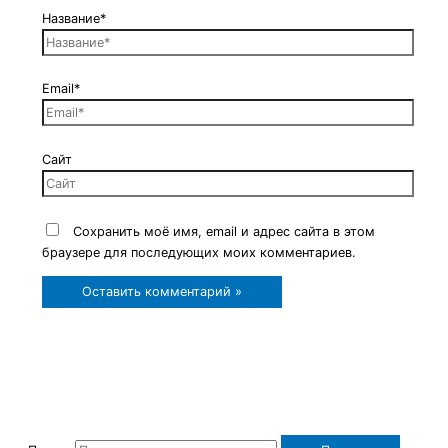
Название*
Email*
Сайт
Сохранить моё имя, email и адрес сайта в этом
браузере для последующих моих комментариев.