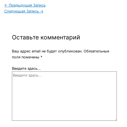
←
Предыдущая Запись
Следующая Запись
→
Оставьте комментарий
Ваш адрес email не будет опубликован.
Обязательные
поля помечены
*
Введите здесь...