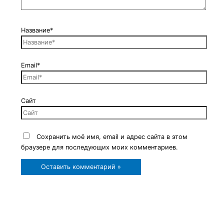
Название*
Email*
Сайт
Сохранить моё имя, email и адрес сайта в этом
браузере для последующих моих комментариев.