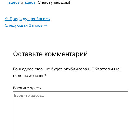
здесь
и
здесь
. С наступающим!
←
Предыдущая Запись
Следующая Запись
→
Оставьте комментарий
Ваш адрес email не будет опубликован.
Обязательные
поля помечены
*
Введите здесь...