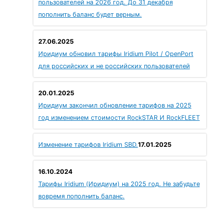
пользователей на 2026 год. До 31 декабря
пополнить баланс будет верным.
27.06.2025
Иридиум обновил тарифы Iridium Pilot / OpenPort
для российских и не российских пользователей
20.01.2025
Иридиум закончил обновление тарифов на 2025
год изменением стоимости RockSTAR И RockFLEET
Изменение тарифов Iridium SBD.
17.01.2025
16.10.2024
Тарифы Iridium (Иридиум) на 2025 год. Не забудьте
вовремя пополнить баланс.