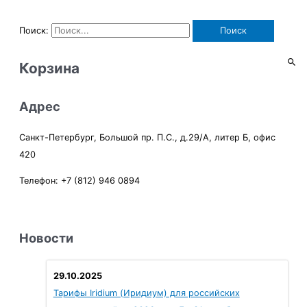
Поиск:
Корзина
Адрес
Санкт-Петербург, Большой пр. П.С., д.29/А, литер Б, офис
420
Телефон: +7 (812) 946 0894
Новости
29.10.2025
Тарифы Iridium (Иридиум) для российских