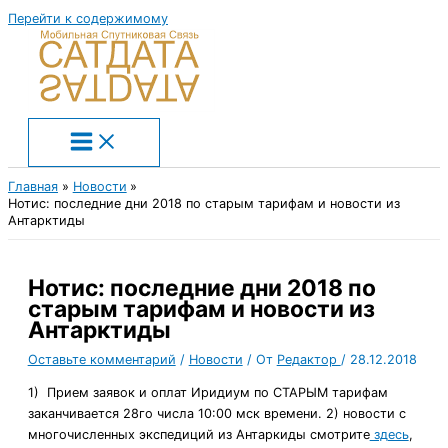
Перейти к содержимому
Главная
Новости
Нотис: последние дни 2018 по старым тарифам и новости из
Антарктиды
Нотис: последние дни 2018 по
старым тарифам и новости из
Антарктиды
Оставьте комментарий
/
Новости
/ От
Редактор
/
28.12.2018
1) Прием заявок и оплат Иридиум по СТАРЫМ тарифам
заканчивается 28го числа 10:00 мск времени. 2) новости с
многочисленных экспедиций из Антаркиды смотрите
здесь
,